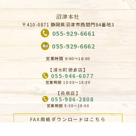
沼津本社
〒410-0871 静岡県沼津市西間門84番地3
055-929-6661
055-929-6662
営業時間 9:00～18:00
【清水町徳倉店】
055-946-6077
営業時間 10:00～18:00
【長泉店】
055-986-2808
営業時間 9:30～18:00
FAX用紙ダウンロードはこちら