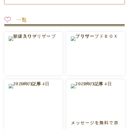
一覧
メッセージを無料で添