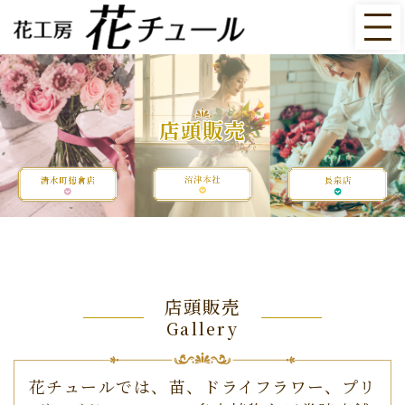
店頭販売
店頭販売
Gallery
花チュールでは、苗、ドライフラワー、プリ