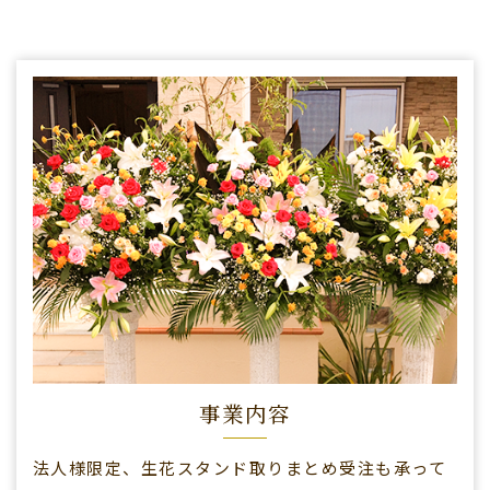
事業内容
法人様限定、生花スタンド取りまとめ受注も承って