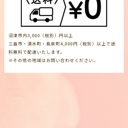
沼津市内3,000（税別）円以上
三島市・清水町・長泉町4,000円（税別）以上で送
料無料で配達いたします。
※その他の地域はお問い合わせください。