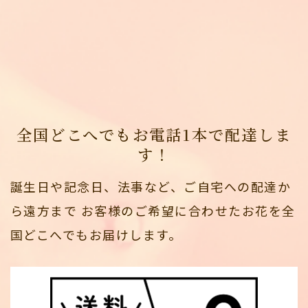
全国どこへでもお電話1本で配達しま
す！
誕生日や記念日、法事など、ご自宅への配達か
ら遠方まで
お客様のご希望に合わせたお花を全
国どこへでもお届けします。