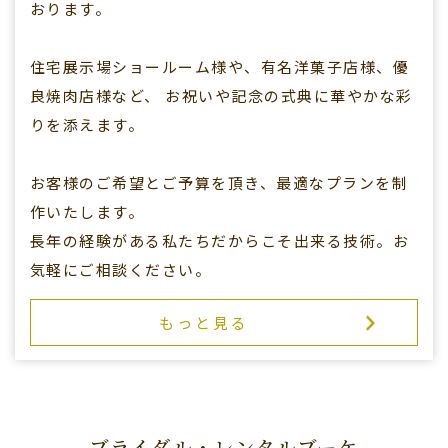
おります。
住宅展示場ショールーム様や、有名洋菓子店様、優
良焼肉店様など、
お祝いや記念の式典に華やかな彩
りを添えます。
お客様のご希望とご予算を頂き、最適なプランを制
作いたします。
長年の経験がある私たちだからこそ出来る技術。お
気軽にご相談ください。
もっと見る
ブライダル・レンタルブーケ