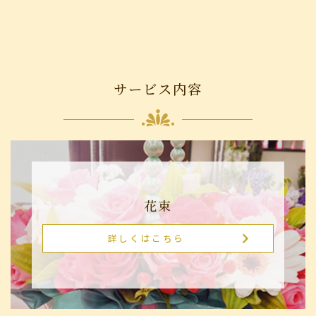
サービス内容
花束
詳しくはこちら