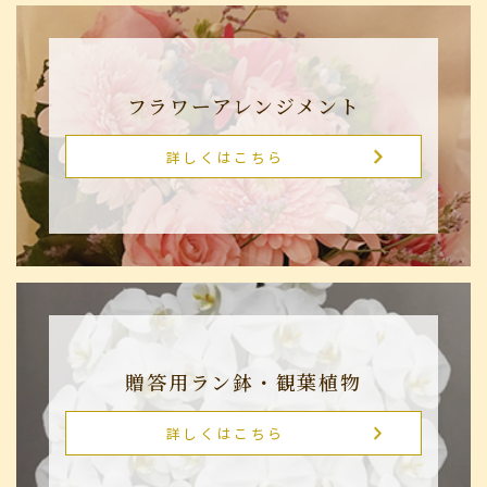
フラワーアレンジメント
詳しくはこちら
贈答用ラン鉢・観葉植物
詳しくはこちら