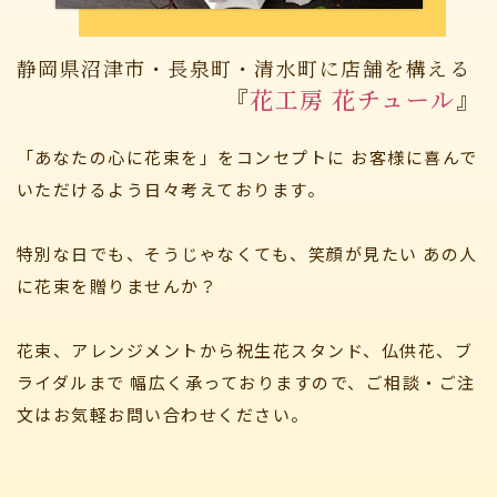
静岡県沼津市・長泉町・清水町に店舗を構える
『
花工房 花チュール
』
「あなたの心に花束を」をコンセプトに
お客様に喜んで
いただけるよう日々考えております。
特別な日でも、そうじゃなくても、笑顔が見たい
あの人
に花束を贈りませんか？
花束、アレンジメントから祝生花スタンド、仏供花、ブ
ライダルまで
幅広く承っておりますので、ご相談・ご注
文はお気軽お問い合わせください。