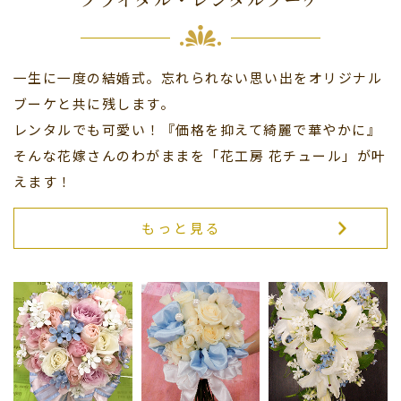
一生に一度の結婚式。忘れられない思い出をオリジナル
ブーケと共に残します。
レンタルでも可愛い！『価格を抑えて綺麗で華やかに』
そんな花嫁さんのわがままを「花工房 花チュール」が叶
えます！
もっと見る