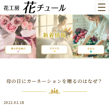
新着情報
母の日にカーネーションを贈るのはなぜ？
2022.02.18