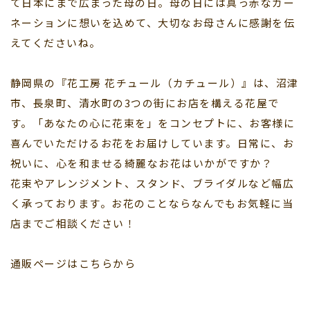
て日本にまで広まった母の日。母の日には真っ赤なカー
ネーションに想いを込めて、大切なお母さんに感謝を伝
えてくださいね。
静岡県の『花工房 花チュール（カチュール）』は、沼津
市、長泉町、清水町の3つの街にお店を構える花屋で
す。「あなたの心に花束を」をコンセプトに、お客様に
喜んでいただけるお花をお届けしています。日常に、お
祝いに、心を和ませる綺麗なお花はいかがですか？
花束やアレンジメント、スタンド、ブライダルなど幅広
く承っております。お花のことならなんでもお気軽に当
店までご相談ください！
通販ページはこちらから