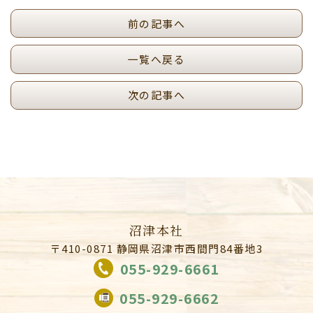
前の記事へ
一覧へ戻る
次の記事へ
沼津本社
〒410-0871 静岡県沼津市西間門84番地3
055-929-6661
055-929-6662