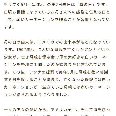
もうすぐ5月。毎年5月の第2日曜日は「母の日」です。
日頃お世話になっているお母さんへの感謝を伝える日と
して、赤いカーネーションを贈ることが習慣となってい
ます。
母の日の由来は、アメリカでの出来事がもとになってい
ます。1907年5月に大切な母親を亡くしたアンナという
少女が、亡き母親を偲ぶ会で母の大好きな白いカーネー
ションを祭壇に手向けたのが始まりだと言われていま
す。その後、アンナの提案で毎年5月に母親を敬い感謝
する日を設けることが決まり、亡くなった母親には白い
カーネーションが、生きている母親には赤いカーネーシ
ョンが贈られるようになりました。
一人の少女の想いから、アメリカ全土、そして海を渡っ