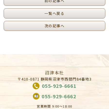
前の記事へ
一覧へ戻る
次の記事へ
沼津本社
〒410-0871 静岡県沼津市西間門84番地3
055-929-6661
055-929-6662
営業時間 9:00～18:00