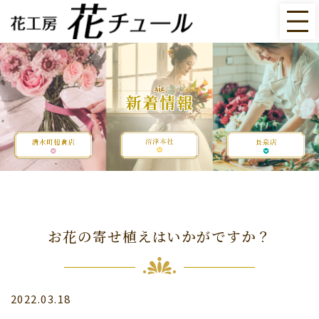
新着情報
お花の寄せ植えはいかがですか？
2022.03.18