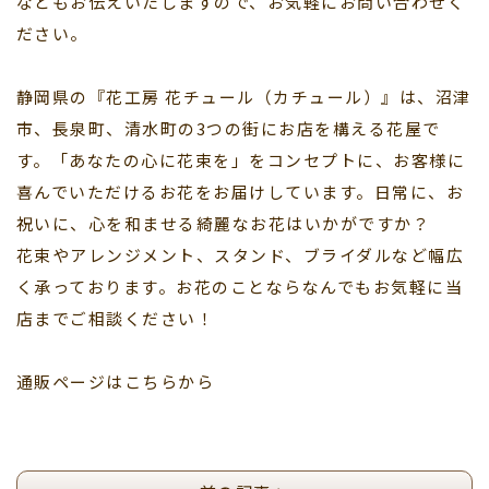
などもお伝えいたしますので、お気軽にお問い合わせく
ださい。
静岡県の『花工房 花チュール（カチュール）』は、沼津
市、長泉町、清水町の3つの街にお店を構える花屋で
す。「あなたの心に花束を」をコンセプトに、お客様に
喜んでいただけるお花をお届けしています。日常に、お
祝いに、心を和ませる綺麗なお花はいかがですか？
花束やアレンジメント、スタンド、ブライダルなど幅広
く承っております。お花のことならなんでもお気軽に当
店までご相談ください！
通販ページはこちらから